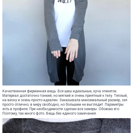
Качественная фирменная вещь. Все швы идеальные, куча этикеток.
Материал достаточно тонкий, но мягкий и очень приятный к телу. Теплый,
на весну и осень просто идеален. Заказывала максимальный размер, сел
просто отлично, в меру свободно, но большим не выглядит. Параметры
есть в профиле. При необходимости сделаю все замеры. Обожаю его.
Поэтому, так много фото. Вещь без единого замечания.