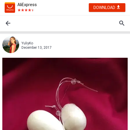
AliExpress
DOWNLOAD
YuliyKo
December 13, 2017