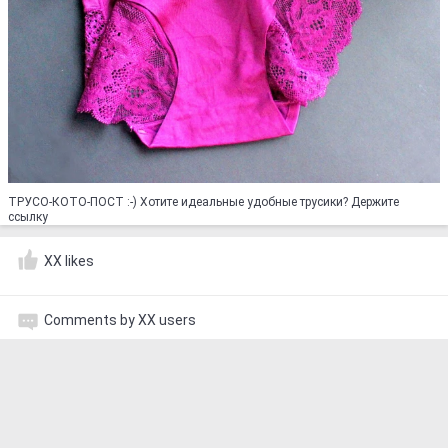
ТРУСО-КОТО-ПОСТ :-) Хотите идеальные удобные трусики? Держите
ссылку
XX likes
Comments by XX users