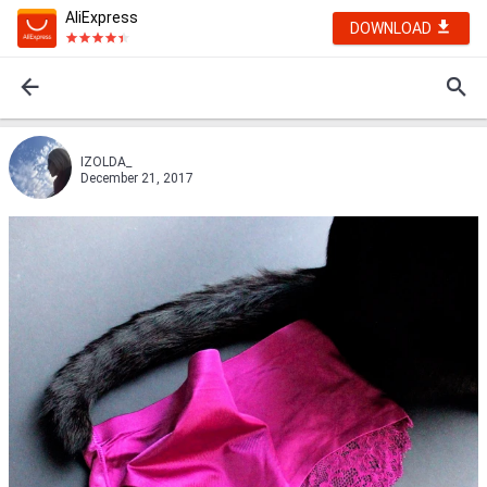
AliExpress
DOWNLOAD
IZOLDA_
December 21, 2017