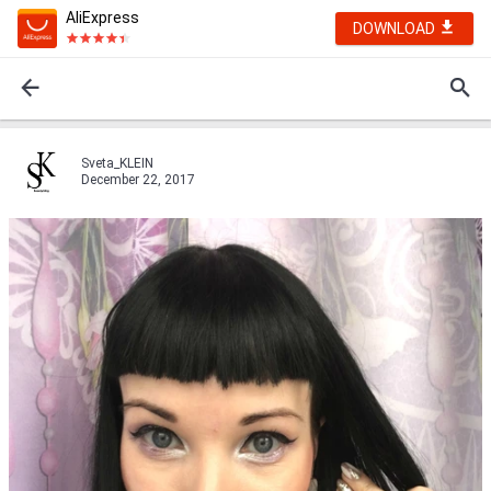
AliExpress
DOWNLOAD
Sveta_KLEIN
December 22, 2017