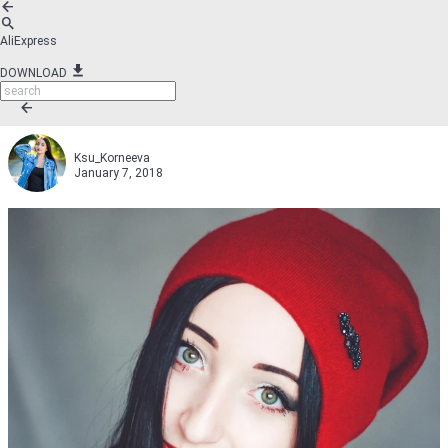
AliExpress
DOWNLOAD
Ksu_Korneeva
January 7, 2018