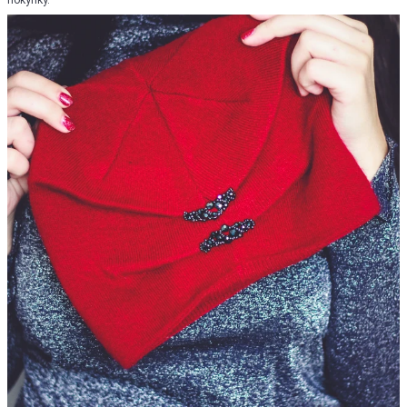
покупку.