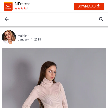
AliExpress
DOWNLOAD
Malabar
January 11, 2018