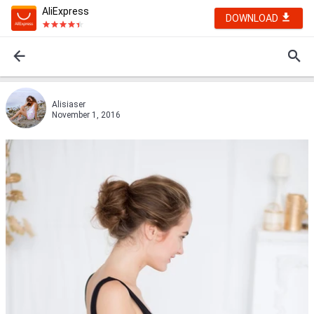
AliExpress
DOWNLOAD
Alisiaser
November 1, 2016