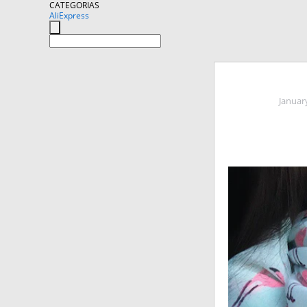
CATEGORIAS
AliExpress
Januar