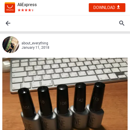
AliExpress
DOWNLOAD
about_everything
January 11, 2018