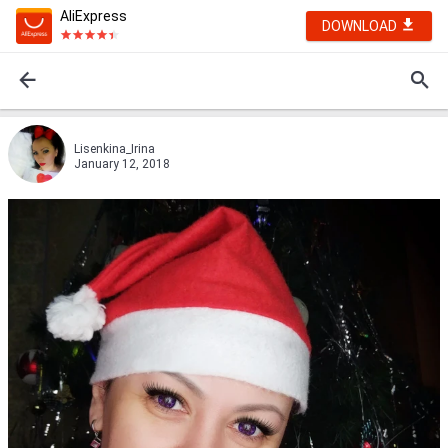
AliExpress
DOWNLOAD
Lisenkina_Irina
January 12, 2018