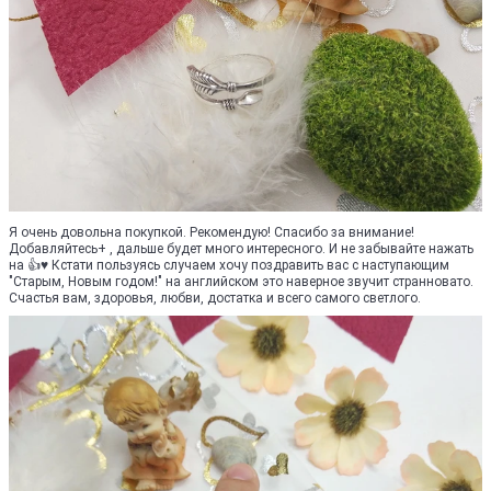
Я очень довольна покупкой. Рекомендую! Спасибо за внимание!
Добавляйтесь+ , дальше будет много интересного. И не забывайте нажать
на 👍♥ Кстати пользуясь случаем хочу поздравить вас с наступающим
"Старым, Новым годом!" на английском это наверное звучит странновато.
Счастья вам, здоровья, любви, достатка и всего самого светлого.