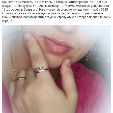
Качество замечательное. Все кольцо гладкое, отполированное. Сделано
аккуратно. На руке сидит очень комфортно. Размер можно регулировать от
16 до ооочень большого) На внутренней стороне кольца стоит проба S925
Если вы еще не выбрали подарок для своей любимой, то рекомендую.
Очень символично подарить девушке стрелу Амура которая пронзила ваше
сердце.