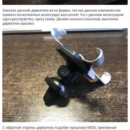
Заказал данный держатель из-за фирмы, так как данная компания как
правило качественные аксессуары выполняет. Но с данным аксессуаром
одно расстройство, сразу скажу. Дизайн конечно классный, выполнен
держатель красиво.
С обратной стороны держатель подобен прошлому MEIDI, крепежный