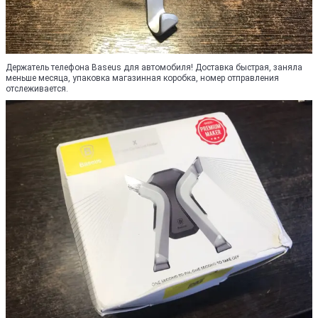
Держатель телефона Baseus для автомобиля! Доставка быстрая, заняла
меньше месяца, упаковка магазинная коробка, номер отправления
отслеживается.