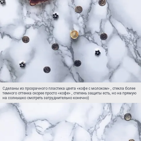
Сделаны из прозрачного пластика цвета «кофе с молоком» , стекла более
темного оттенка скорее просто «кофе» , степень защиты есть, но на прямую
на солнышко смотреть затруднительно конечно)