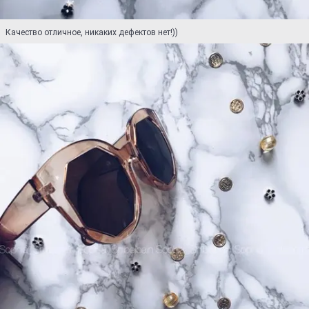
Качество отличное, никаких дефектов нет!))