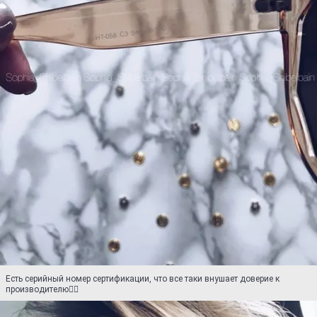
Есть серийный номер сертификации, что все таки внушает доверие к
производителю👍🏼