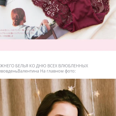
ЖНЕГО БЕЛЬЯ КО ДНЮ ВСЕХ ВЛЮБЛЕННЫХ
ивовденьВалентина На главном фото: