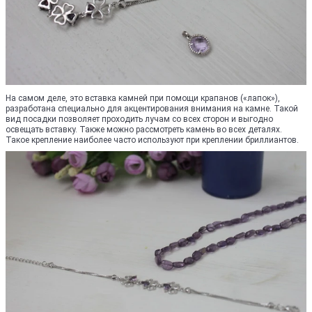
На самом деле, это вставка камней при помощи крапанов («лапок»),
разработана специально для акцентирования внимания на камне. Такой
вид посадки позволяет проходить лучам со всех сторон и выгодно
освещать вставку. Также можно рассмотреть камень во всех деталях.
Такое крепление наиболее часто используют при креплении бриллиантов.