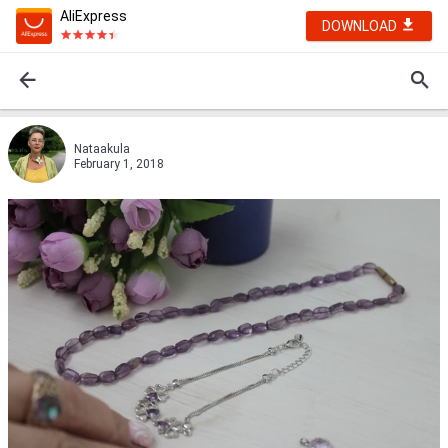
AliExpress
DOWNLOAD
Nataakula
February 1, 2018