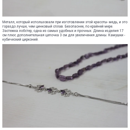
Металл, который использовали при изготовлении этой красоты- медь, и это
гораздо лучше, чем цинковый сплав. Безопаснее, по крайней мере.
Застежка лобстер, одна из самых удобных и прочных. Длина изделия 17
см плюс дополнительная цепочка 3 см для увеличения длины. Камушки -
кубический цирконий.