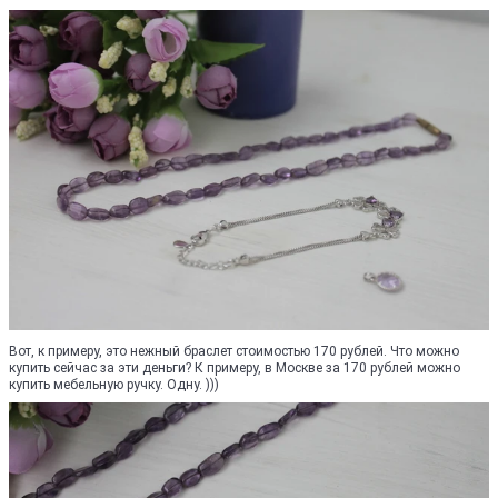
Вот, к примеру, это нежный браслет стоимостью 170 рублей. Что можно
купить сейчас за эти деньги? К примеру, в Москве за 170 рублей можно
купить мебельную ручку. Одну. )))