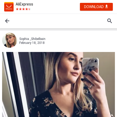
AliExpress
DOWNLOAD
Sophia _Shibelbain
February 18, 2018