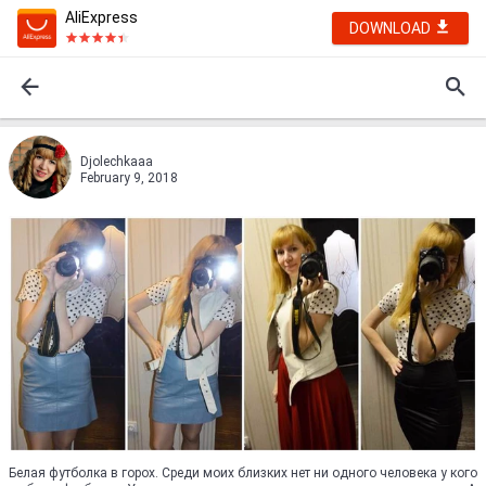
AliExpress
DOWNLOAD
Djolechkaaa
February 9, 2018
Белая футболка в горох. Среди моих близких нет ни одного человека у кого