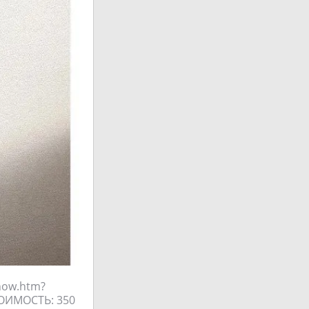
show.htm?
ТОИМОСТЬ: 350