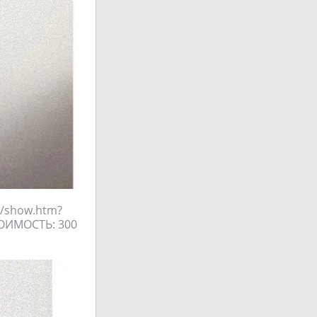
l/show.htm?
ТОИМОСТЬ: 300