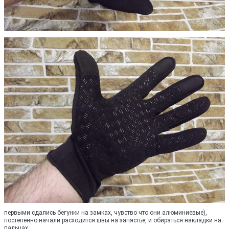
первыми сдались бегунки на замках, чувство что они алюминиевые),
постепенно начали расходится швы на запястье, и обираться накладки на
пальцах.