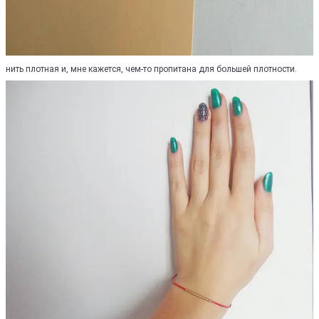
нить плотная и, мне кажется, чем-то пропитана для большей плотности.