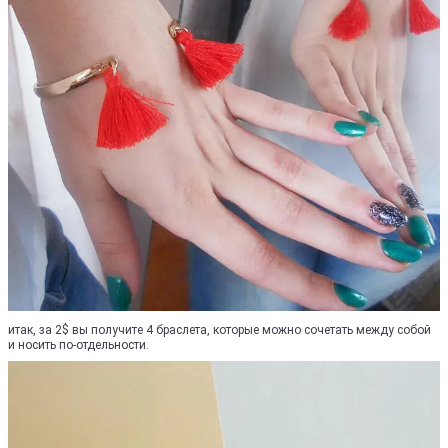
итак, за 2$ вы получите 4 браслета, которые можно сочетать между собой
и носить по-отдельности.