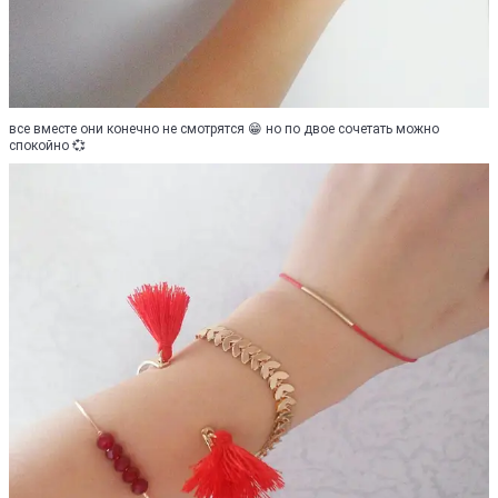
все вместе они конечно не смотрятся 😁 но по двое сочетать можно
спокойно 💞