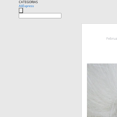
CATEGORIAS
AliExpress
Februa