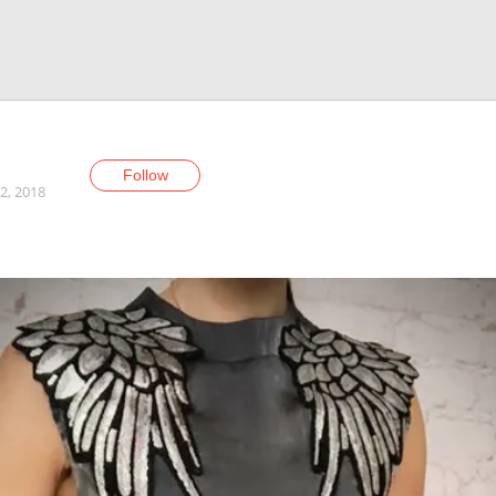
Follow
2, 2018