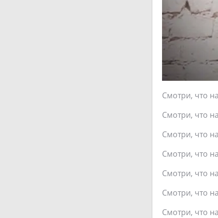
Смотри, что на
Смотри, что на
Смотри, что на
Смотри, что на
Смотри, что на
Смотри, что на
Смотри, что на