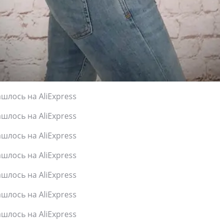
шлось на AliExpress
шлось на AliExpress
шлось на AliExpress
шлось на AliExpress
шлось на AliExpress
шлось на AliExpress
шлось на AliExpress