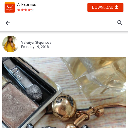
AliExpress
DOWNLOAD
Valeriya_Stepanova
February 19, 2018