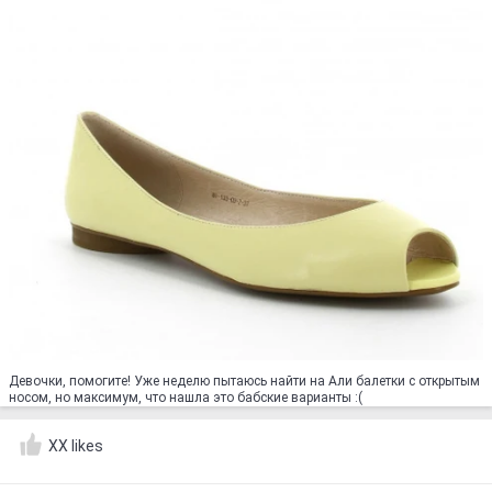
Девочки, помогите! Уже неделю пытаюсь найти на Али балетки с открытым
носом, но максимум, что нашла это бабские варианты :(
XX likes