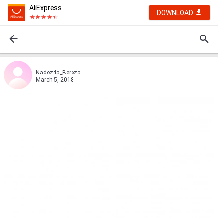
AliExpress
DOWNLOAD
Nadezda_Bereza
March 5, 2018