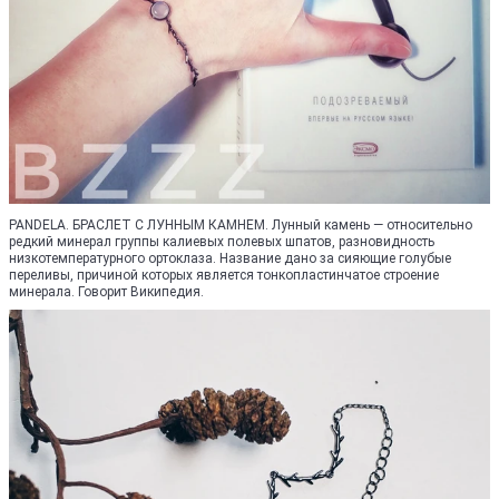
PANDELA. БРАСЛЕТ С ЛУННЫМ КАМНЕМ. Лунный камень — относительно
редкий минерал группы калиевых полевых шпатов, разновидность
низкотемпературного ортоклаза. Название дано за сияющие голубые
переливы, причиной которых является тонкопластинчатое строение
минерала. Говорит Википедия.