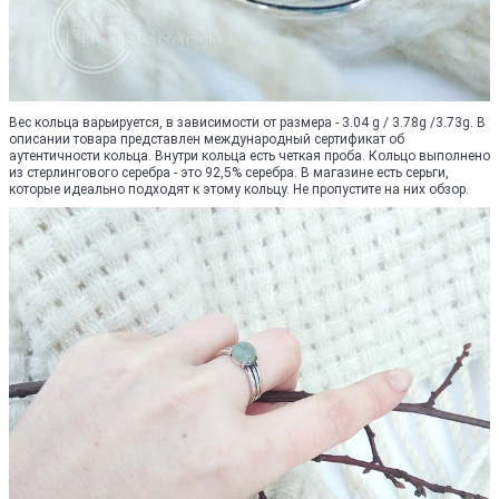
Вес кольца варьируется, в зависимости от размера - 3.04 g / 3.78g /3.73g. В
описании товара представлен международный сертификат об
аутентичности кольца. Внутри кольца есть четкая проба. Кольцо выполнено
из стерлингового серебра - это 92,5% серебра. В магазине есть серьги,
которые идеально подходят к этому кольцу. Не пропустите на них обзор.