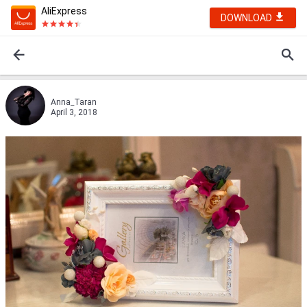
AliExpress
DOWNLOAD
Anna_Taran
April 3, 2018