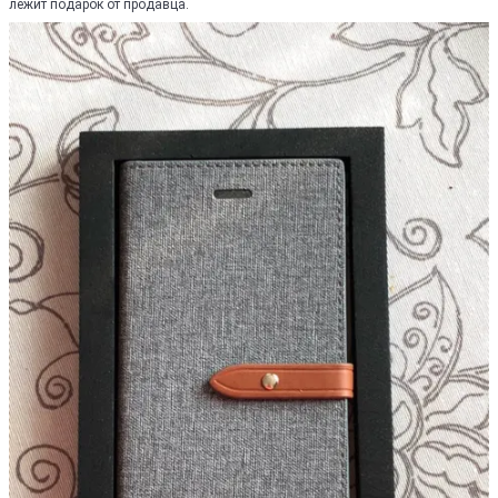
лежит подарок от продавца.