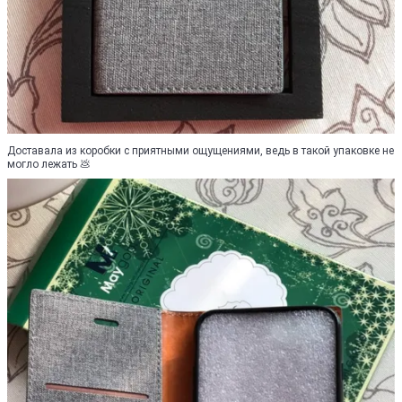
Доставала из коробки с приятными ощущениями, ведь в такой упаковке не
могло лежать 💩