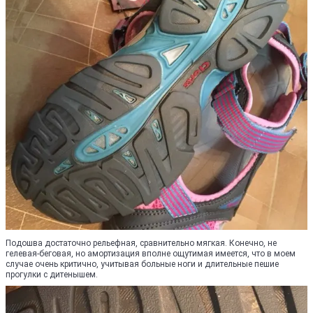
Подошва достаточно рельефная, сравнительно мягкая. Конечно, не
гелевая-беговая, но амортизация вполне ощутимая имеется, что в моем
случае очень критично, учитывая больные ноги и длительные пешие
прогулки с дитенышем.