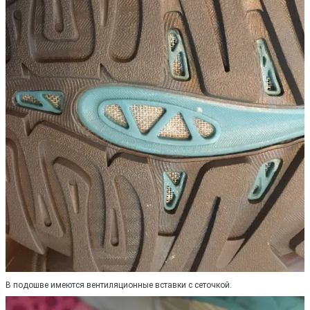
В подошве имеются вентиляционные вставки с сеточкой.