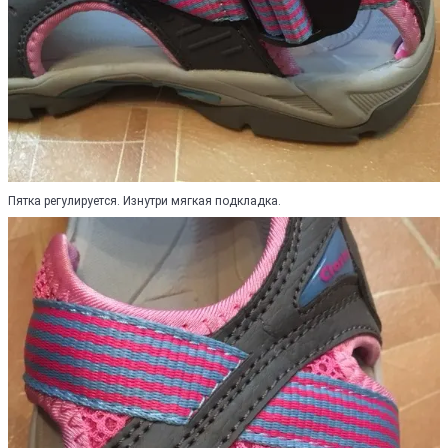
Пятка регулируется. Изнутри мягкая подкладка.