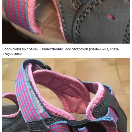
Босоножки выполнены качественно. Все отстрочки ровненькие, срезы
аккуратные.