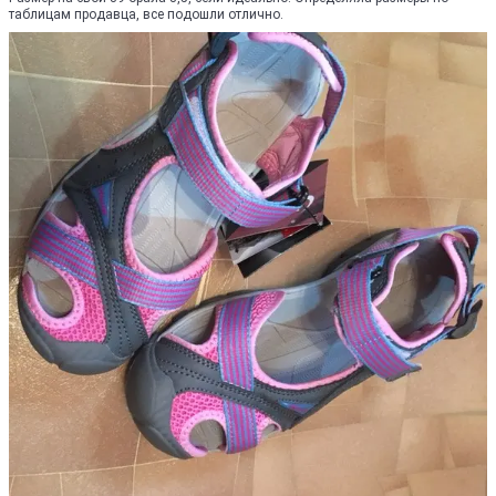
таблицам продавца, все подошли отлично.