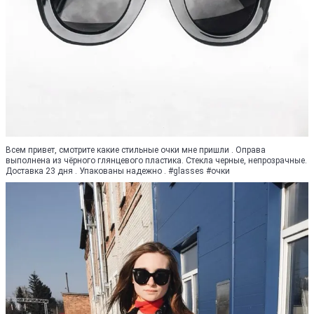
Всем привет, смотрите какие стильные очки мне пришли . Оправа
выполнена из чёрного глянцевого пластика. Стекла черные, непрозрачные.
Доставка 23 дня . Упакованы надежно . #glasses #очки