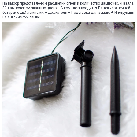
На выбор представлено 4 расцветки огней и количество лампочек. Я взяла
30 лампочек смешанных цветов. В комплект входит: ♥ Панель солнечной
батареи с LED лампами; ♥ Держатель; ♥ Подставка для земли. + Инструкция
на английском языке.