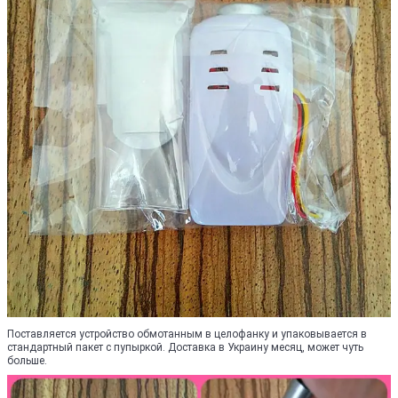
Поставляется устройство обмотанным в целофанку и упаковывается в
стандартный пакет с пупыркой. Доставка в Украину месяц, может чуть
больше.