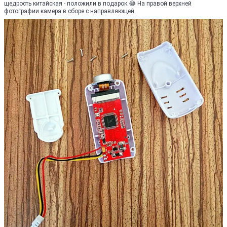
щедрость китайская - положили в подарок.😂 На правой верхней
фотографии камера в сборе с направляющей.