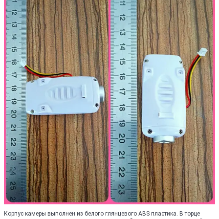
Корпус камеры выполнен из белого глянцевого ABS пластика. В торце