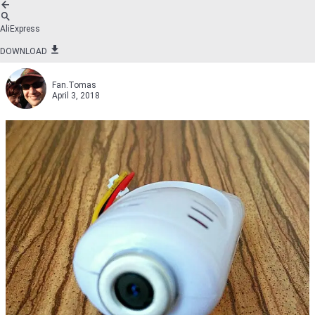
AliExpress
DOWNLOAD
Fan.Tomas
April 3, 2018