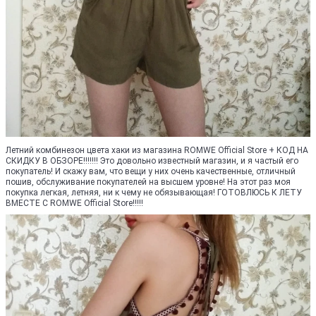
Летний комбинезон цвета хаки из магазина ROMWE Official Store + КОД НА
СКИДКУ В ОБЗОРЕ!!!!!!! Это довольно известный магазин, и я частый его
покупатель! И скажу вам, что вещи у них очень качественные, отличный
пошив, обслуживание покупателей на высшем уровне! На этот раз моя
покупка легкая, летняя, ни к чему не обязывающая! ГОТОВЛЮСЬ К ЛЕТУ
ВМЕСТЕ С ROMWE Official Store!!!!!