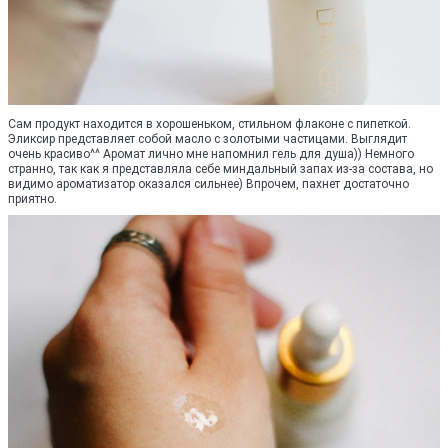
Сам продукт находится в хорошеньком, стильном флаконе с пипеткой.
Эликсир представляет собой масло с золотыми частицами. Выглядит
очень красиво^^ Аромат лично мне напомнил гель для душа)) Немного
странно, так как я представляла себе миндальный запах из-за состава, но
видимо ароматизатор оказался сильнее) Впрочем, пахнет достаточно
приятно.