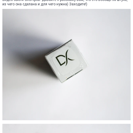
из чего она сделана и для чего нужна) Заходите!)