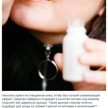
Наносить нужно на очищенную кожу, чтобы был лучший ухаживающий
эффект. Средство прекрасно подойдет в качестве основы под макияж,
позволит ему держаться дольше. Также данный эликсир отлично
подойдет для ухода за губами! Сделает их мягкими и ухоженными^^