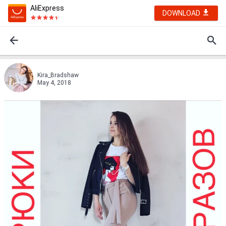
AliExpress
DOWNLOAD
Kira_Bradshaw
May 4, 2018