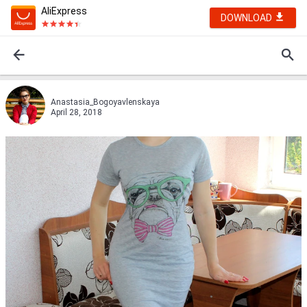
AliExpress
DOWNLOAD
Anastasia_Bogoyavlenskaya
April 28, 2018