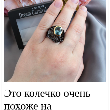
Это колечко очень
похоже на