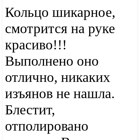
Кольцо шикарное,
смотрится на руке
красиво!!!
Выполнено оно
отлично, никаких
изъянов не нашла.
Блестит,
отполировано