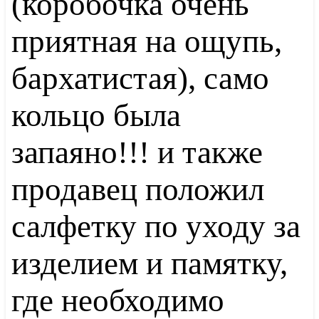
(коробочка очень
приятная на ощупь,
бархатистая), само
кольцо была
запаяно!!! и также
продавец положил
салфетку по уходу за
изделием и памятку,
где необходимо