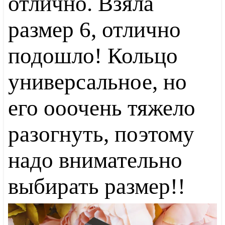
отлично. Взяла
размер 6, отлично
подошло! Кольцо
универсальное, но
его ооочень тяжело
разогнуть, поэтому
надо внимательно
выбирать размер!!