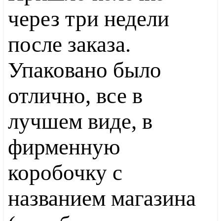
через три недели
после заказа.
Упаковано было
отлично, все в
лучшем виде, в
фирменную
коробочку с
названием магазина