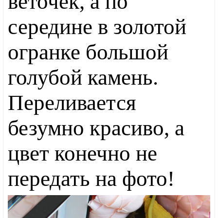
веточек, а по
середине в золотой
огранке большой
голубой камень.
Переливается
безумно красиво, а
цвет конечно не
передать на фото!