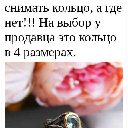
снимать кольцо, а где
нет!!! На выбор у
продавца это кольцо
в 4 размерах.