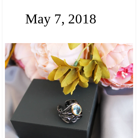
May 7, 2018