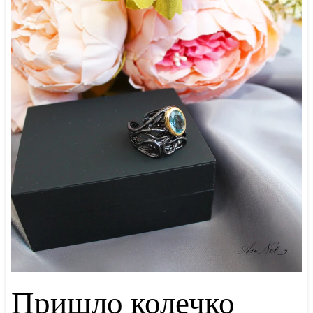
Пришло колечко