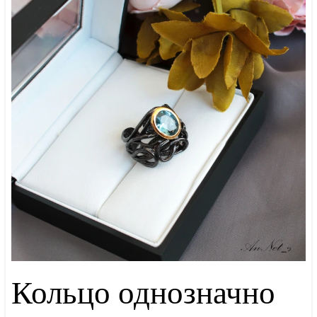
Кольцо однозначно