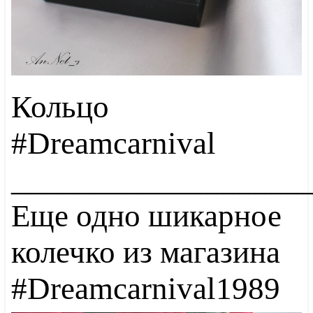
Кольцо
#Dreamcarnival
__________________
Еще одно шикарное
колечко из магазина
#Dreamcarnival1989