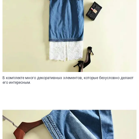
В комплекте много декоративных элементов, которые безусловно делают
его интересным.