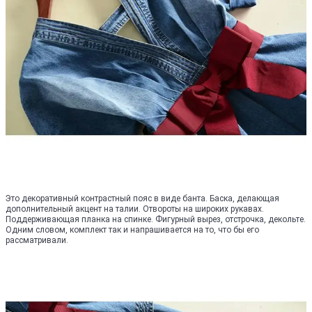
Это декоративный контрастный пояс в виде банта. Баска, делающая
дополнительный акцент на талии. Отвороты на широких рукавах.
Поддерживающая планка на спинке. Фигурный вырез, отстрочка, декольте.
Одним словом, комплект так и напрашивается на то, что бы его
рассматривали.