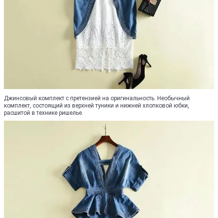
Джинсовый комплект с претензией на оригинальность. Необычный
комплект, состоящий из верхней туники и нижней хлопковой юбки,
расшитой в технике ришелье.