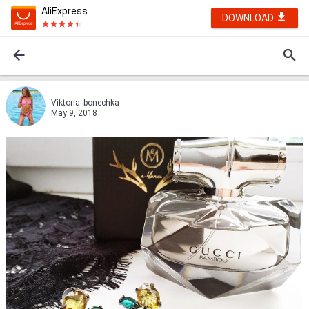
AliExpress
DOWNLOAD
Viktoria_bonechka
May 9, 2018