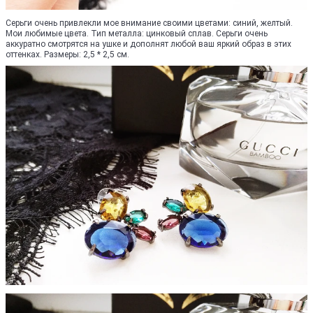
Серьги очень привлекли мое внимание своими цветами: синий, желтый.
Мои любимые цвета. Тип металла: цинковый сплав. Серьги очень
аккуратно смотрятся на ушке и дополнят любой ваш яркий образ в этих
оттенках. Размеры: 2,5 * 2,5 см.