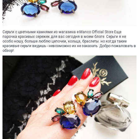
Серьги с цветными камнями из магазина e-Manco Official Store Еще
парочка красивых сережек для вас сегодня в моем блоге. Серьги я не
особо ношу, больше люблю цепочки, кольца, браслеты. но когда такие
красивые серьги видишь - невозможно их не заказать. Добро пожаловать в
обзор!