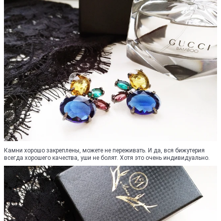
Камни хорошо закреплены, можете не переживать. И да, вся бижутерия
всегда хорошего качества, уши не болят. Хотя это очень индивидуально.