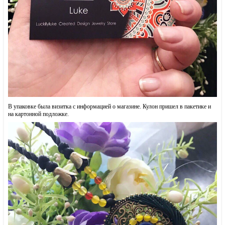
В упаковке была визитка с информацией о магазине. Кулон пришел в пакетике и
на картонной подложке.