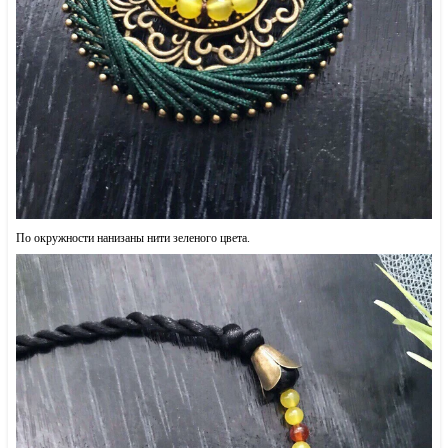
По окружности нанизаны нити зеленого цвета.