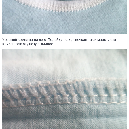
Хороший комплект на лето. Подойдет как девочкам,так и мальчикам .
Качество за эту цену отличное.