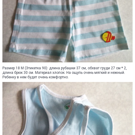
Размер 18 M (Этикетка 90): длина рубашки 37 см, обхват груди 27 см * 2,
длина брюк 30 см. Материал хлопок. На ощупь очень мягкий и нежный.
Ребенку в нем будет очень комфортно.