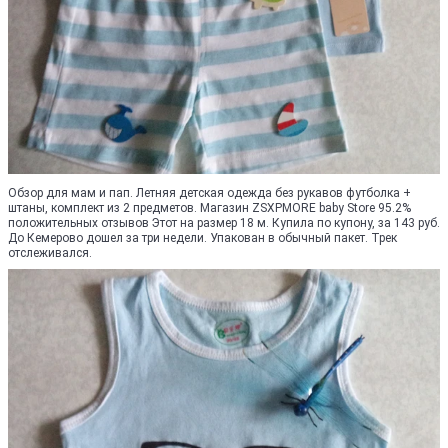
Обзор для мам и пап. Летняя детская одежда без рукавов футболка +
штаны, комплект из 2 предметов. Магазин ZSXPMORE baby Store 95.2%
положительных отзывов Этот на размер 18 м. Купила по купону, за 143 руб.
До Кемерово дошел за три недели. Упакован в обычный пакет. Трек
отслеживался.