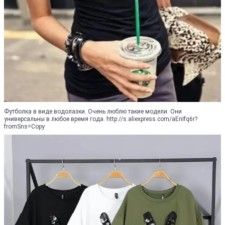
Футболка в виде водолазки. Очень люблю такие модели. Они
универсальны в любое время года. http://s.aliexpress.com/aEnIfq6r?
fromSns=Copy