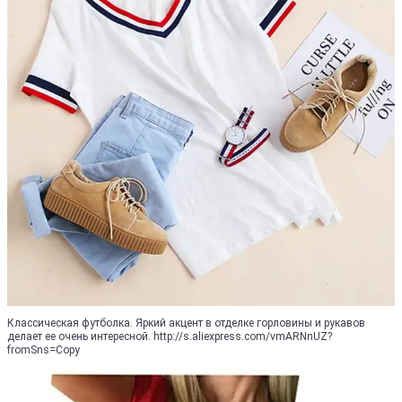
Классическая футболка. Яркий акцент в отделке горловины и рукавов
делает ее очень интересной. http://s.aliexpress.com/vmARNnUZ?
fromSns=Copy