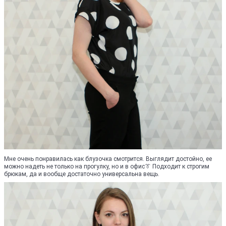
Мне очень понравилась как блузочка смотрится. Выглядит достойно, ее
можно надеть не только на прогулку, но и в офис👔 Подходит к строгим
брюкам, да и вообще достаточно универсальна вещь.