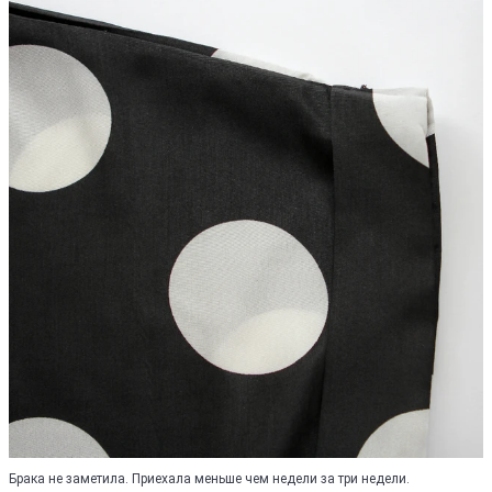
Брака не заметила. Приехала меньше чем недели за три недели.