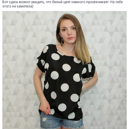
Вот здесь можно увидеть, что белый цвет немного просвечивает. На себе
этого не заметила)