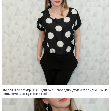
Это большой размер (XL). Сидит очень свободно, думаю это видно. Лучше
взять поменьше. Ну кто как любит)