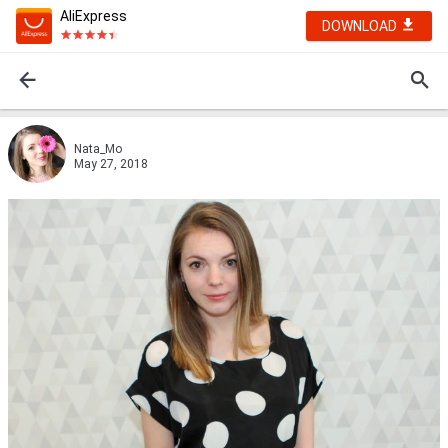
AliExpress
DOWNLOAD
Nata_Mo
May 27, 2018