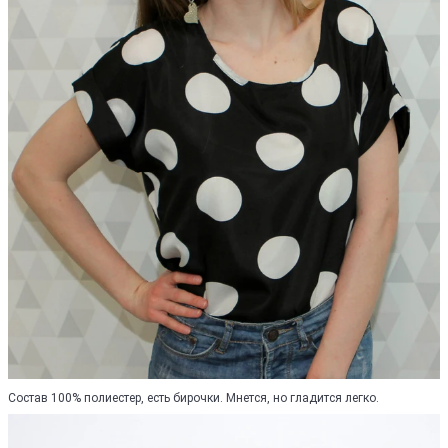
Состав 100% полиестер, есть бирочки. Мнется, но гладится легко.