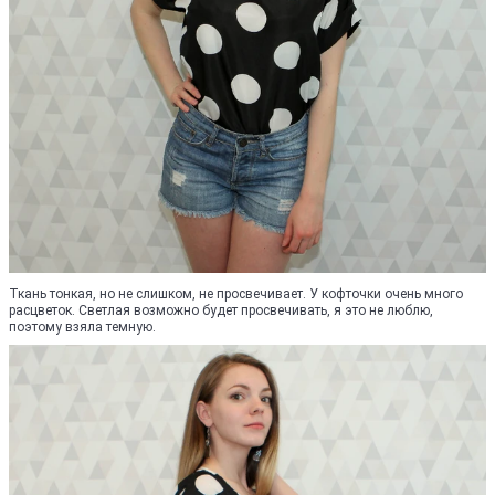
Ткань тонкая, но не слишком, не просвечивает. У кофточки очень много
расцветок. Светлая возможно будет просвечивать, я это не люблю,
поэтому взяла темную.