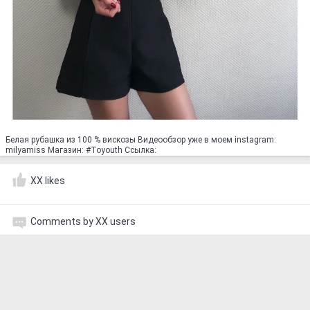
Белая рубашка из 100 % вискозы Видеообзор уже в моем instagram:
milyamiss Магазин: #Toyouth Ссылка:
XX likes
Comments by XX users