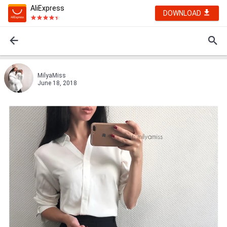
AliExpress
DOWNLOAD
MilyaMiss
June 18, 2018