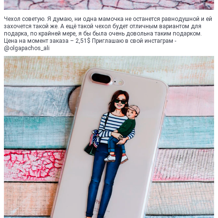
Чехол советую. Я думаю, ни одна мамочка не останется равнодушной и ей
захочется такой же. А ещё такой чехол будет отличным вариантом для
подарка, по крайней мере, я бы была очень довольна таким подарком.
Цена на момент заказа – 2,51$ Приглашаю в свой инстаграм -
@olgapachos_ali