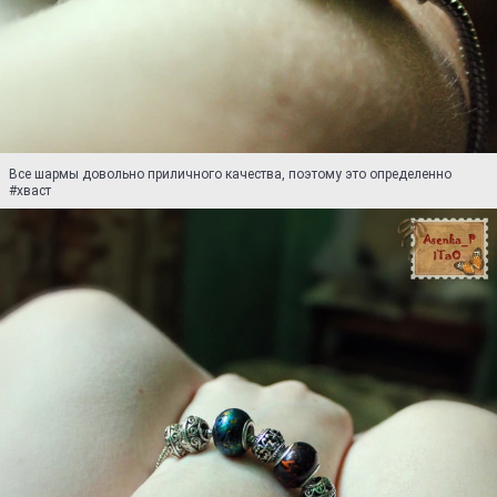
Все шармы довольно приличного качества, поэтому это определенно
#хваст