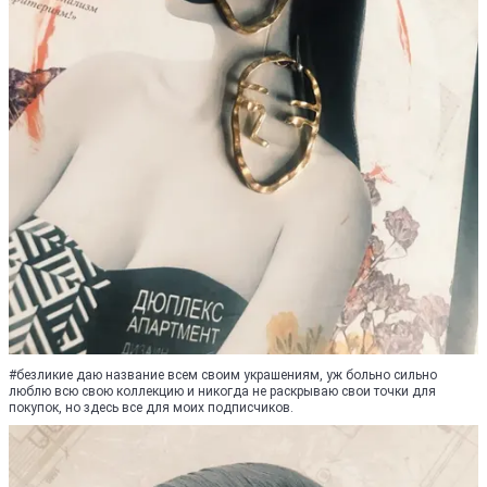
#безликие даю название всем своим украшениям, уж больно сильно
люблю всю свою коллекцию и никогда не раскрываю свои точки для
покупок, но здесь все для моих подписчиков.