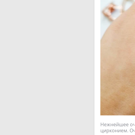
Нежнейшее оч
цирконием. Оч