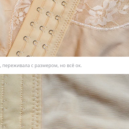
, переживала с размером, но всё ок.