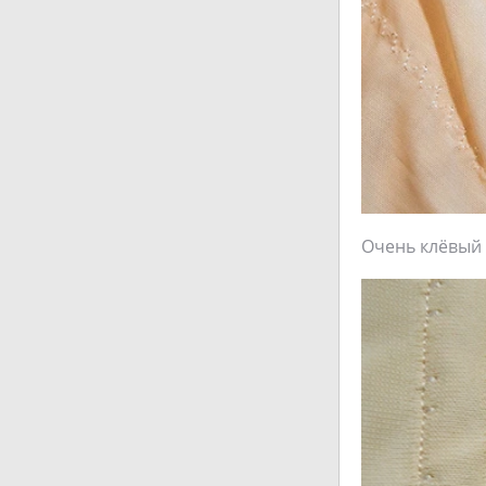
Очень клёвый 