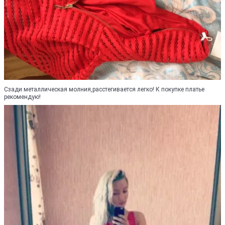
Сзади металлическая молния,расстегивается легко! К покупке платье
рекомендую!