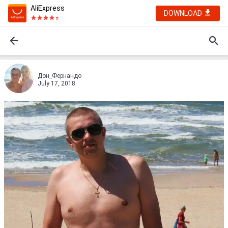
AliExpress
DOWNLOAD
Дон_Фернандо
July 17, 2018