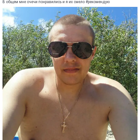
В общем мне очечи понравились и я их смело #рекомендую