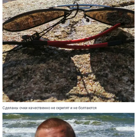
Сделаны очки качественно не скрипят и не болтаются